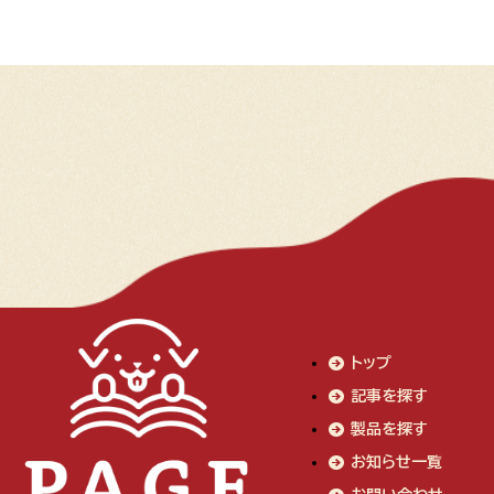
トップ
記事を探す
製品を探す
お知らせ一覧