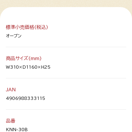
標準小売価格(税込)
オープン
商品サイズ(mm)
W310×D1160×H25
JAN
4906988333115
品番
KNN-30B