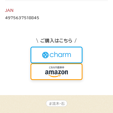
JAN
4975637518845
\ ご購入はこちら /
#流木・石