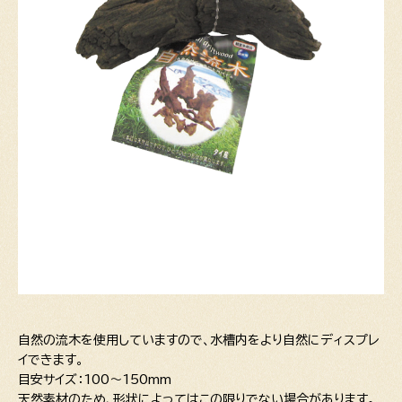
自然の流木を使用していますので、水槽内をより自然にディスプレ
イできます。
目安サイズ：100～150mm
天然素材のため、形状によってはこの限りでない場合があります。