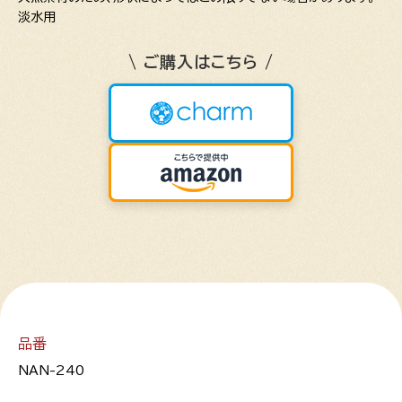
淡水用
\ ご購入はこちら /
品番
NAN-240