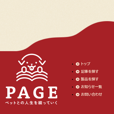
トップ
記事を探す
製品を探す
お知らせ一覧
お問い合わせ