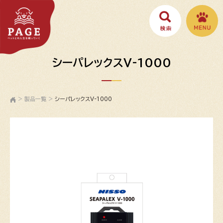
シーパレックスV-1000
>
製品一覧
>
シーパレックスV-1000