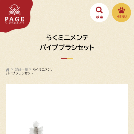
らくミニメンテ
パイプブラシセット
>
製品一覧
>
らくミニメンテ
パイプブラシセット