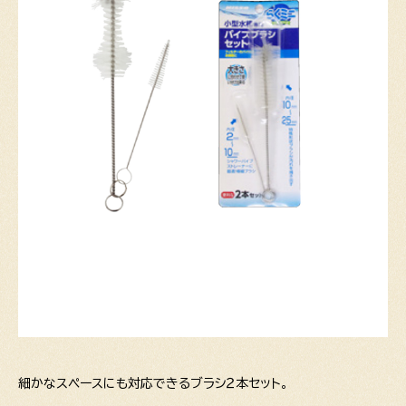
細かなスペースにも対応できるブラシ２本セット。