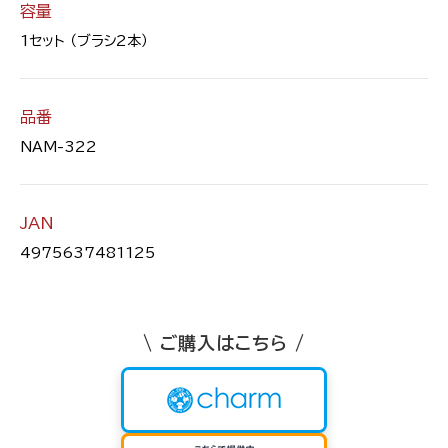
容量
1セット （ブラシ2本）
品番
NAM-322
JAN
4975637481125
\ ご購入はこちら /