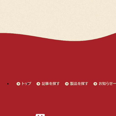
トップ
記事を探す
製品を探す
お知らせ