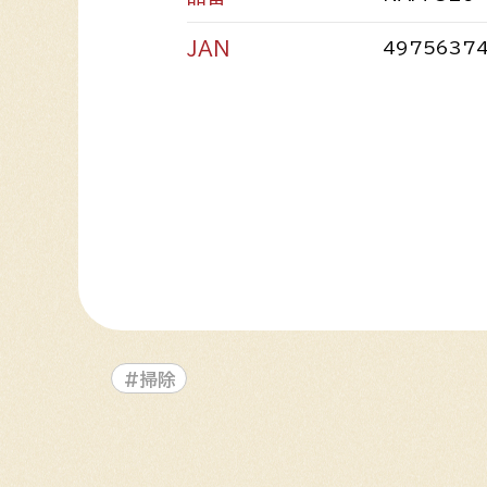
JAN
49756374
#掃除