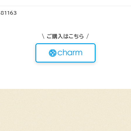
81163
\ ご購入はこちら /