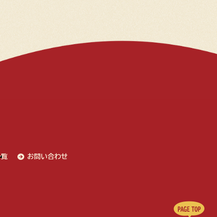
一覧
お問い合わせ