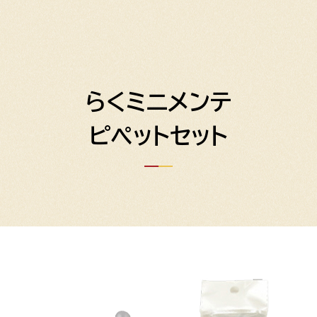
らくミニメンテ
ピペットセット