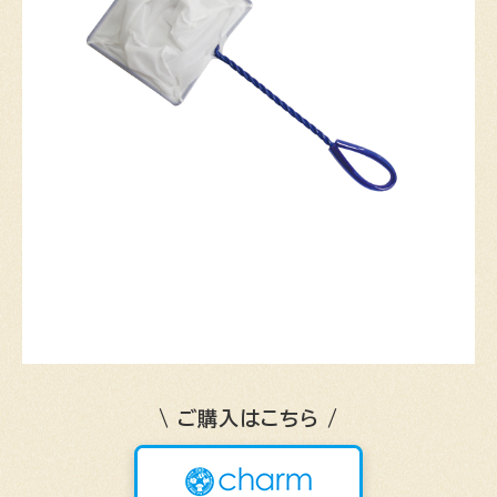
\ ご購入はこちら /