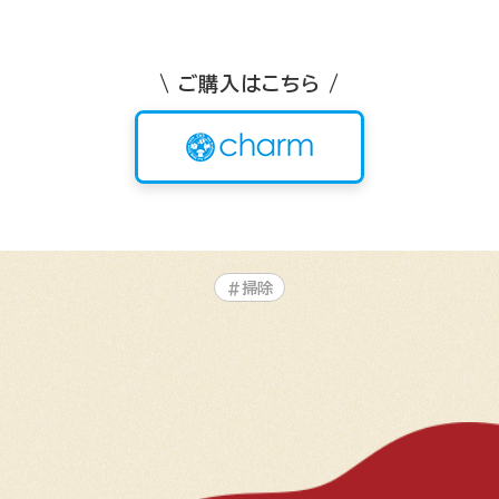
\ ご購入はこちら /
#掃除