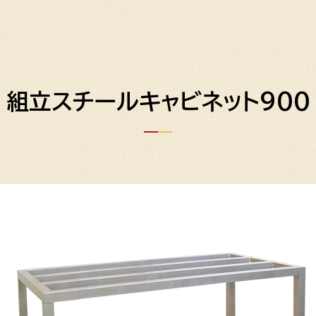
組立スチールキャビネット900