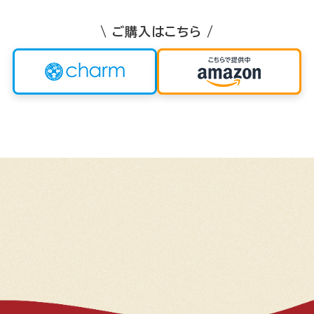
\ ご購入はこちら /