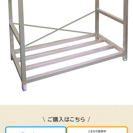
\ ご購入はこちら /