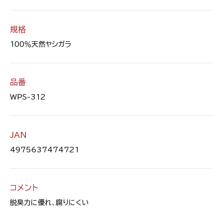
規格
100％天然ヤシガラ
品番
WPS-312
JAN
4975637474721
コメント
脱臭力に優れ、腐りにくい