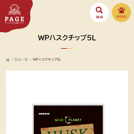
WPハスクチップ5L
>
製品一覧
>
WPハスクチップ5L