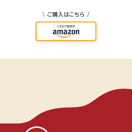
\ ご購入はこちら /