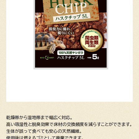
乾燥帯から湿地帯まで幅広く対応。
高い吸湿性と脱臭効果で床材の交換頻度を減らすことができます。
生体が誤って食べても安心の天然繊維。
使用後は燃えるゴミとして廃棄できます。