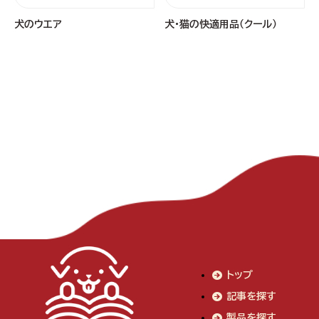
犬のウエア
犬・猫の快適用品（クール）
トップ
記事を探す
製品を探す