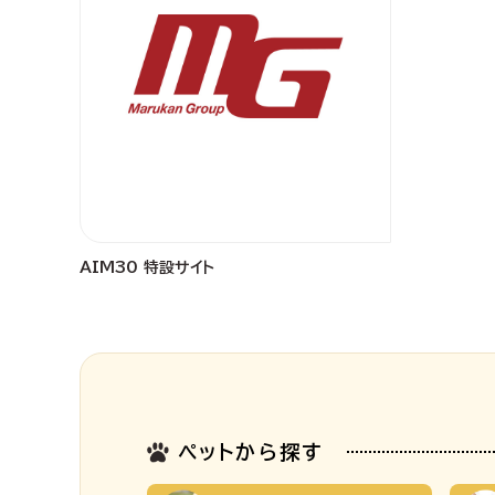
AIM30 特設サイト
ペットから探す