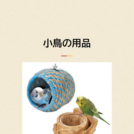
小鳥の用品