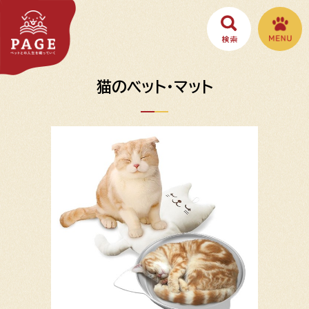
猫のベット・マット