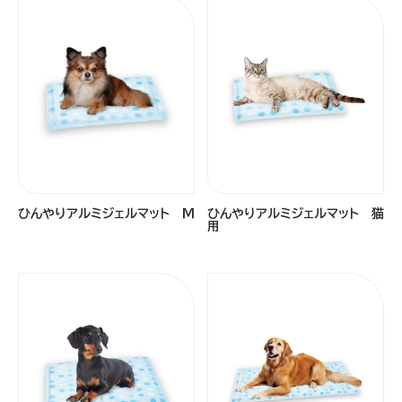
ひんやりアルミジェルマット Ｍ
ひんやりアルミジェルマット 猫
用