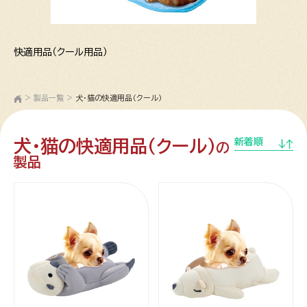
快適用品（クール用品）
>
製品一覧
>
犬・猫の快適用品（クール）
犬・猫の快適用品（クール）
新着順
の
製品