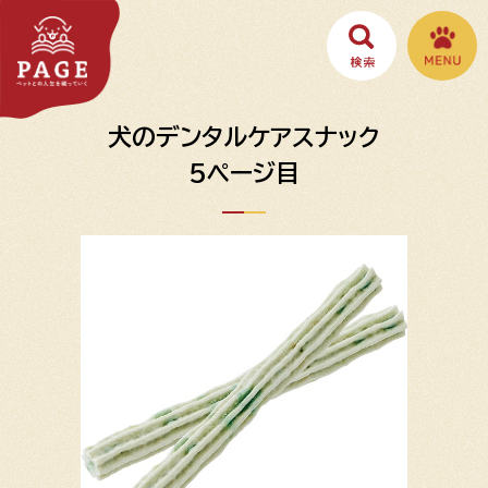
犬のデンタルケアスナック
5ページ目