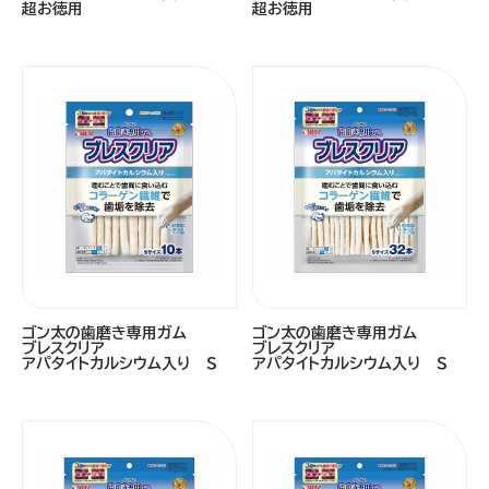
超お徳用
超お徳用
ゴン太の歯磨き専用ガム
ゴン太の歯磨き専用ガム
ブレスクリア
ブレスクリア
アパタイトカルシウム入り Ｓ
アパタイトカルシウム入り Ｓ