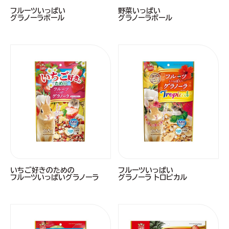
フルーツいっぱい
野菜いっぱい
グラノーラボール
グラノーラボール
いちご好きのための
フルーツいっぱい
フルーツいっぱいグラノーラ
グラノーラ トロピカル