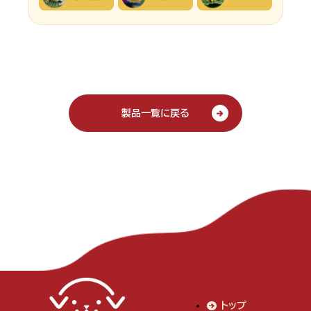
製品一覧に戻る
トップ