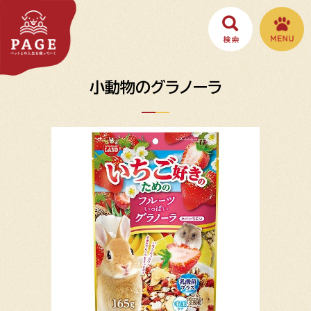
小動物のグラノーラ