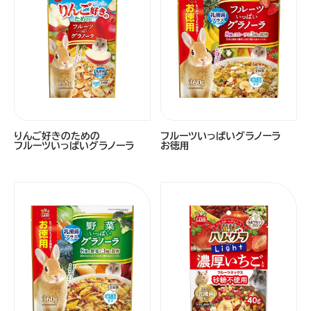
りんご好きのための
フルーツいっぱいグラノーラ
フルーツいっぱいグラノーラ
お徳用