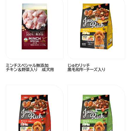
ミンチスペシャル無添加
じゅわリッチ
チキン＆野菜入り 成犬用
黒毛和牛・チーズ入り