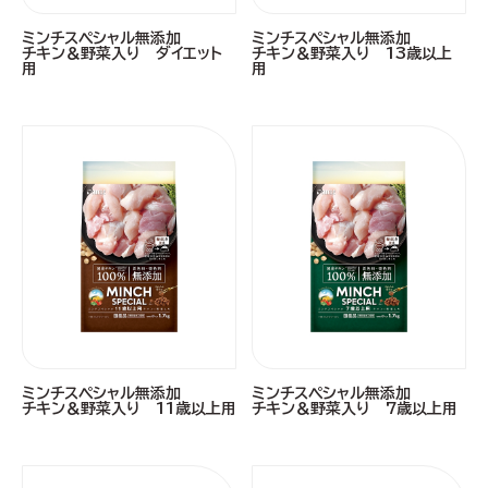
ミンチスペシャル無添加
ミンチスペシャル無添加
チキン＆野菜入り ダイエット
チキン＆野菜入り 13歳以上
用
用
ミンチスペシャル無添加
ミンチスペシャル無添加
チキン＆野菜入り 11歳以上用
チキン＆野菜入り 7歳以上用