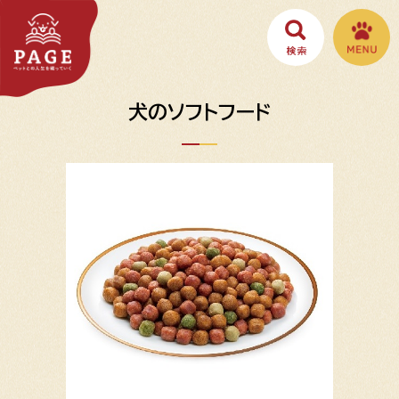
犬のソフトフード