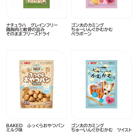
ナチュラハ グレインフリー
ゴン太のカミング
鶏胸肉と軟骨の旨み
ちゅーいんぐかむかむ
そのままフリーズドライ
ペラボーン
BAKED ふっくらおやつパン
ゴン太のカミング
ミルク味
ちゅーいんぐかむかむ ツイスト