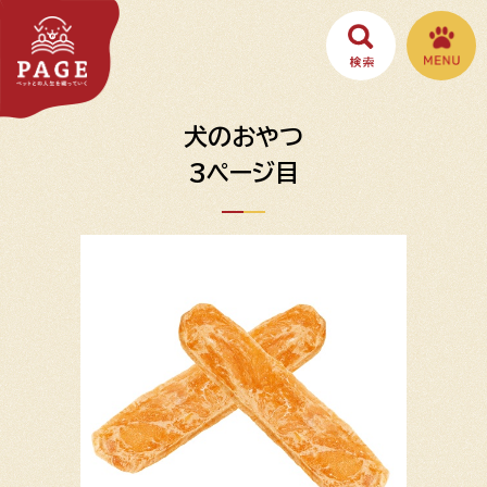
犬のおやつ
3ページ目