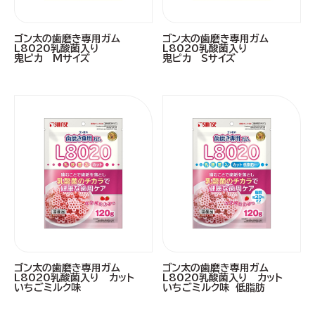
ゴン太の歯磨き専用ガム
ゴン太の歯磨き専用ガム
L8020乳酸菌入り
L8020乳酸菌入り
鬼ピカ Mサイズ
鬼ピカ Sサイズ
ゴン太の歯磨き専用ガム
ゴン太の歯磨き専用ガム
L8020乳酸菌入り カット
L8020乳酸菌入り カット
いちごミルク味
いちごミルク味 低脂肪