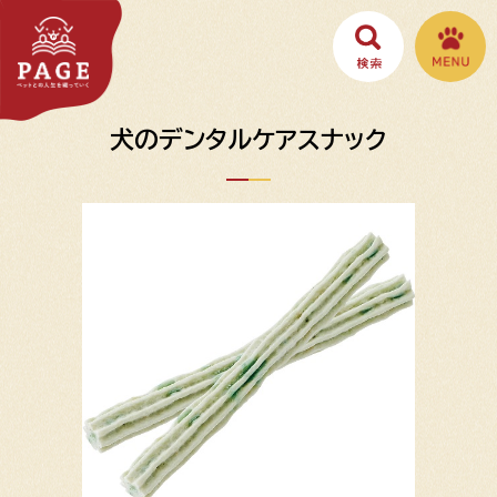
犬のデンタルケアスナック