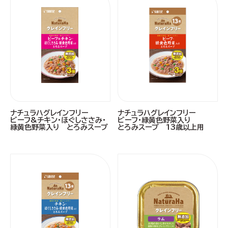
ナチュラハグレインフリー
ナチュラハグレインフリー
ビーフ&チキン・ほぐしささみ・
ビーフ・緑黄色野菜入り
緑黄色野菜入り とろみスープ
とろみスープ 13歳以上用