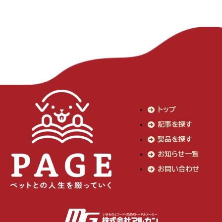
トップ
記事を探す
製品を探す
お知らせ一覧
お問い合わせ