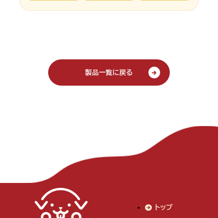
製品一覧に戻る
トップ