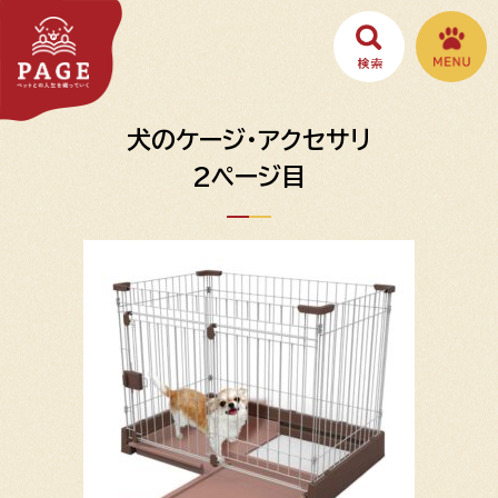
犬のケージ・アクセサリ
2ページ目