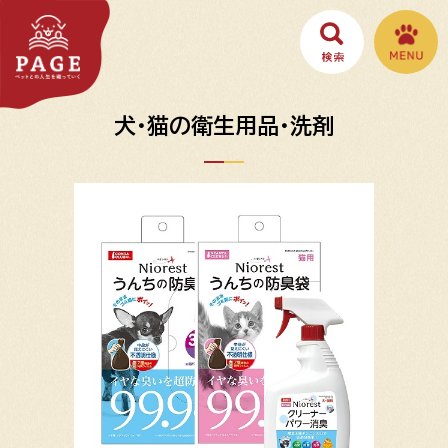
犬・猫の衛生用品・洗剤