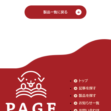
製品一覧に戻る
トップ
記事を探す
製品を探す
お知らせ一覧
お問い合わせ