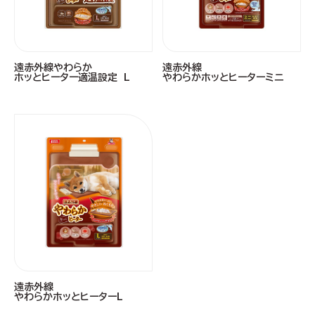
遠赤外線やわらか
遠赤外線
ホッとヒーター適温設定 L
やわらかホッとヒーターミニ
遠赤外線
やわらかホッとヒーターL