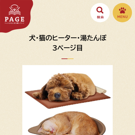
犬・猫のヒーター・湯たんぽ
3ページ目