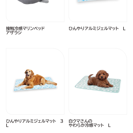
接触冷感マリンベッド
ひんやりアルミジェルマット Ｌ
アザラシ
ひんやりアルミジェルマット ３
白クマさんの
Ｌ
やわらか冷感マット Ｌ