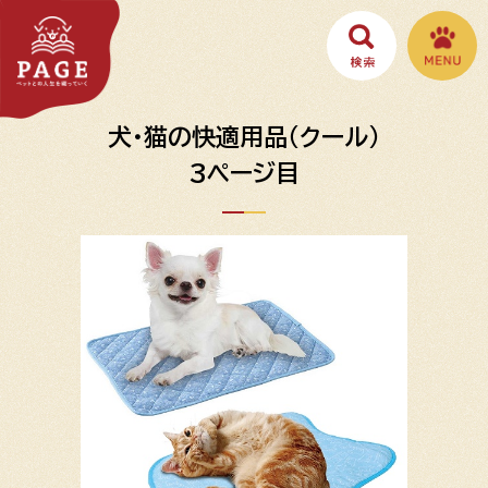
犬・猫の快適用品（クール）
3ページ目