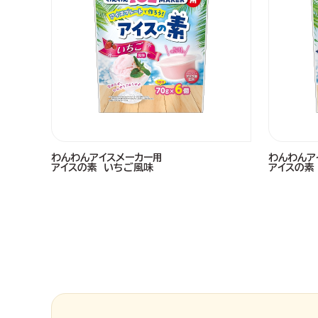
わんわんアイスメーカー用
わんわんア
アイスの素 いちご風味
アイスの素