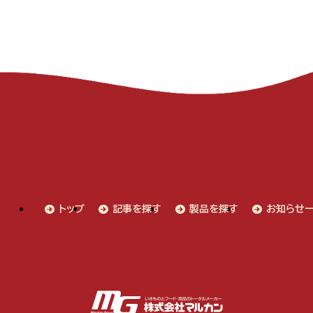
トップ
記事を探す
製品を探す
お知らせ