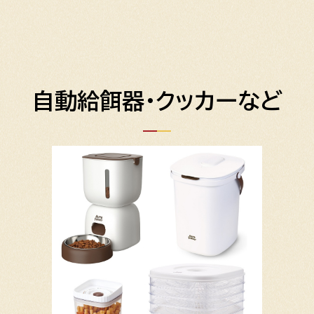
自動給餌器・クッカーなど