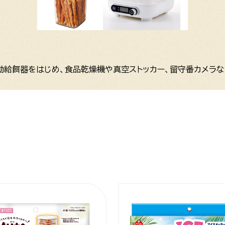
動給餌器をはじめ、食品乾燥機や真空ストッカー、留守番カメラな