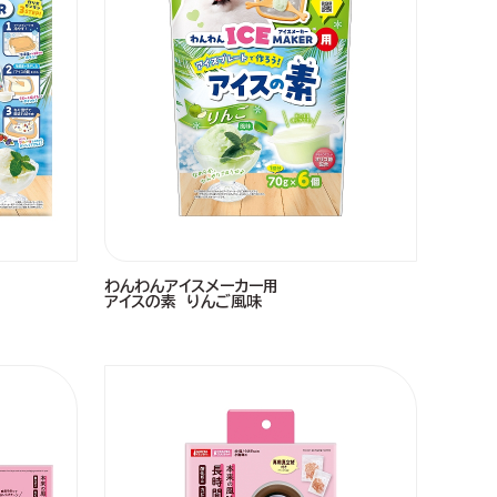
わんわんアイスメーカー用
アイスの素 りんご風味