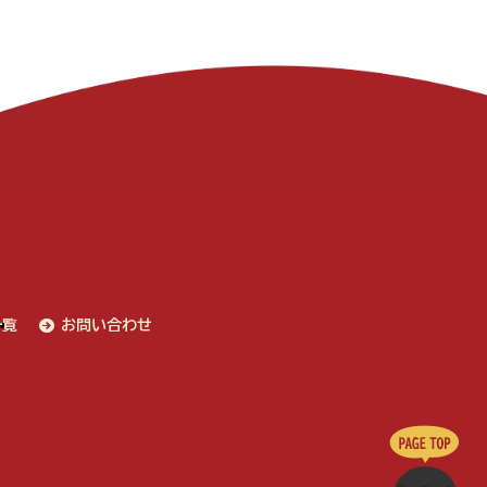
一覧
お問い合わせ