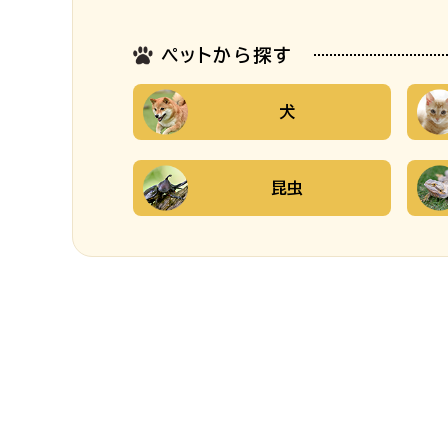
ペットから探す
犬
昆虫