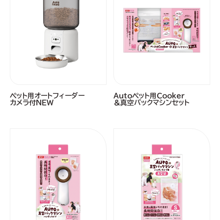
ペット用オートフィーダー
Ａｕｔｏペット用Ｃｏｏｋｅｒ
カメラ付ＮＥＷ
＆真空パックマシンセット