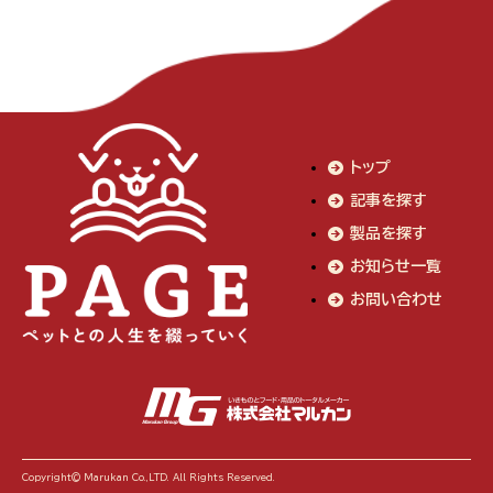
トップ
記事を探す
製品を探す
お知らせ一覧
お問い合わせ
Copyright© Marukan Co.,LTD. All Rights Reserved.