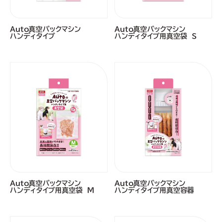
Ａｕｔｏ真空パックマシン
Ａｕｔｏ真空パックマシン
ハンディタイプ
ハンディタイプ用真空袋 Ｓ
Ａｕｔｏ真空パックマシン
Ａｕｔｏ真空パックマシン
ハンディタイプ用真空袋 Ｍ
ハンディタイプ用真空容器