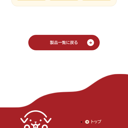
製品一覧に戻る
トップ