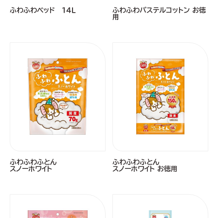
ふわふわベッド １４Ｌ
ふわふわパステルコットン お徳
用
ふわふわふとん
ふわふわふとん
スノーホワイト
スノーホワイト お徳用