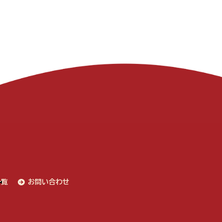
一覧
お問い合わせ