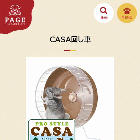
CASA回し車