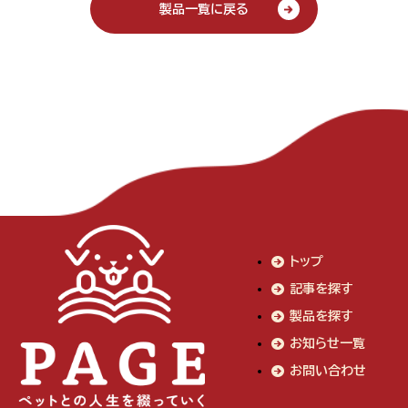
製品一覧に戻る
トップ
記事を探す
製品を探す
お知らせ一覧
お問い合わせ