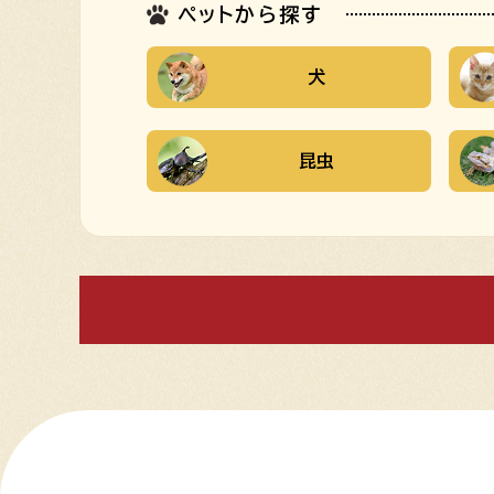
ペットから探す
犬
昆虫