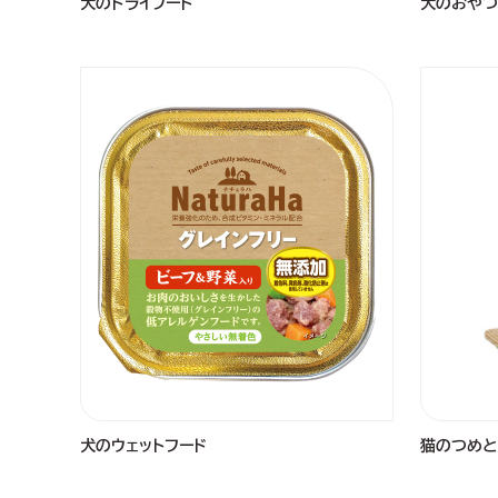
犬のドライフード
犬のおやつ
犬のウェットフード
猫のつめと