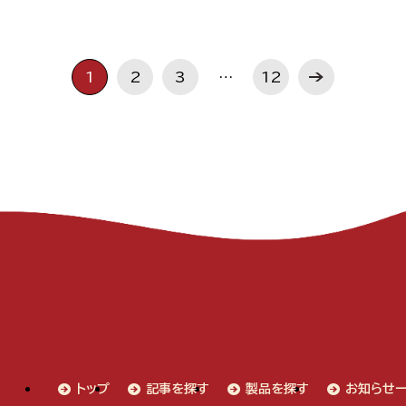
1
2
3
…
12
トップ
記事を探す
製品を探す
お知らせ