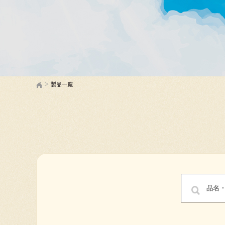
>
製品一覧