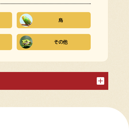
鳥
その他