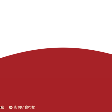
一覧
お問い合わせ