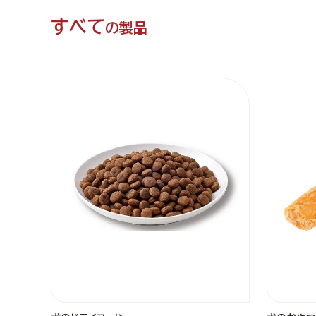
すべて
の製品