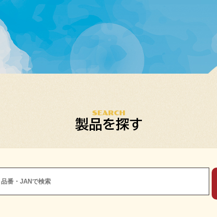
SEARCH
製品を探す