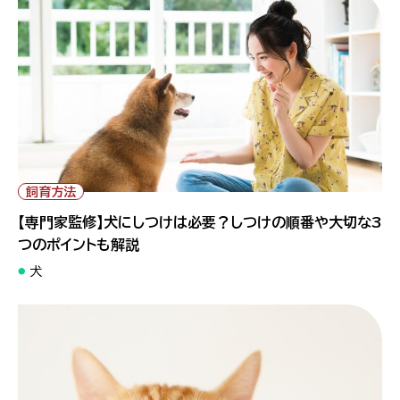
飼育方法
【専門家監修】犬にしつけは必要？しつけの順番や大切な3
つのポイントも解説
犬