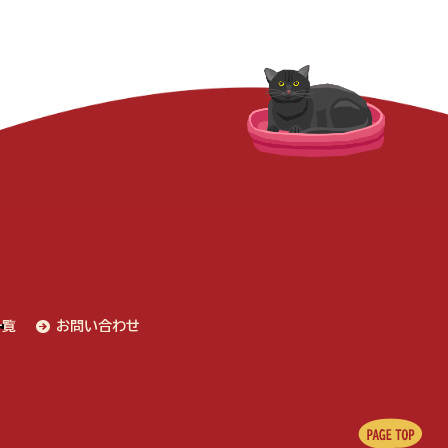
一覧
お問い合わせ