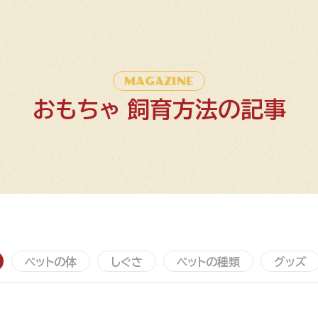
MAGAZINE
おもちゃ 飼育方法の記事
ペットの体
しぐさ
ペットの種類
グッズ