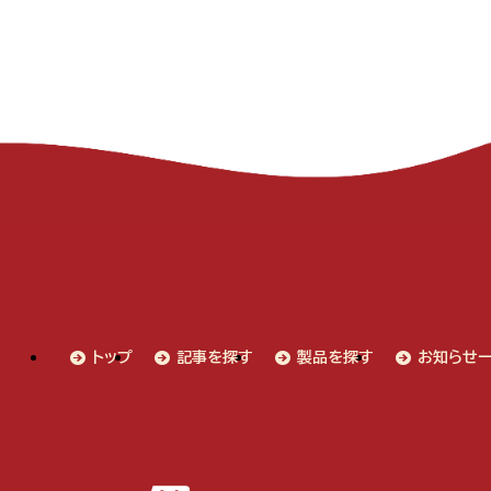
トップ
記事を探す
製品を探す
お知らせ