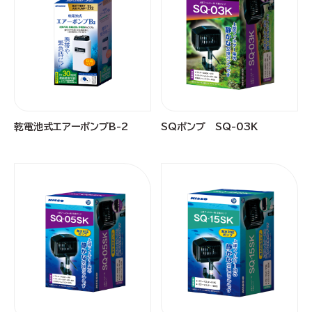
乾電池式エアーポンプB-2
SQポンプ SQ-03K