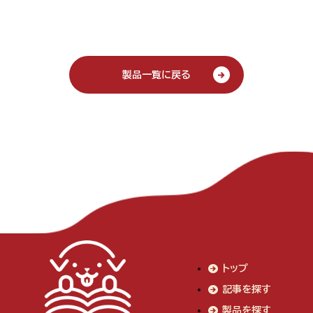
製品一覧に戻る
トップ
記事を探す
製品を探す