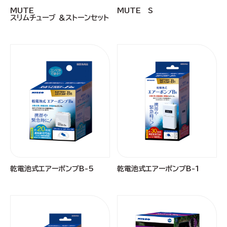
MUTE
MUTE S
スリムチューブ ＆ストーンセット
乾電池式エアーポンプB-5
乾電池式エアーポンプB-1