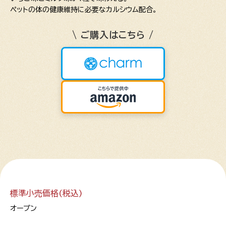
ペットの体の健康維持に必要なカルシウム配合。
\ ご購入はこちら /
標準小売価格(税込)
オープン