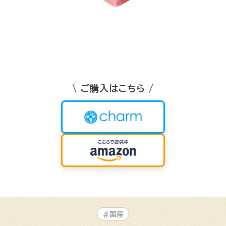
\ ご購入はこちら /
#国産