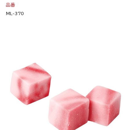
品番
ML-370