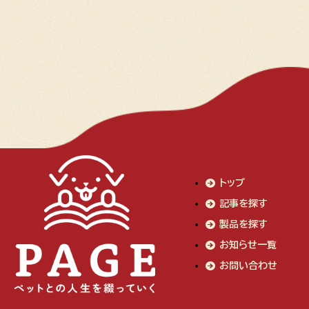
トップ
記事を探す
製品を探す
お知らせ一覧
お問い合わせ