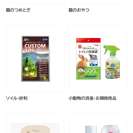
猫のつめとぎ
猫のおやつ
ソイル・砂利
小動物の消臭・お掃除用品