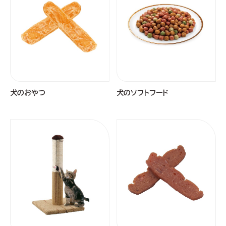
犬のおやつ
犬のソフトフード