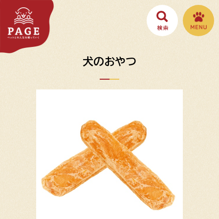
犬のおやつ