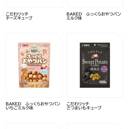
こだわリッチ
BAKED ふっくらおやつパン
チーズキューブ
ミルク味
BAKED ふっくらおやつパン
こだわリッチ
いちごミルク味
さつまいもキューブ