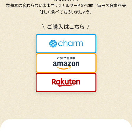
栄養素は変わらないままオリジナルフードの完成！毎日の食事を美
味しく食べてもらいましょう。
\ ご購入はこちら /