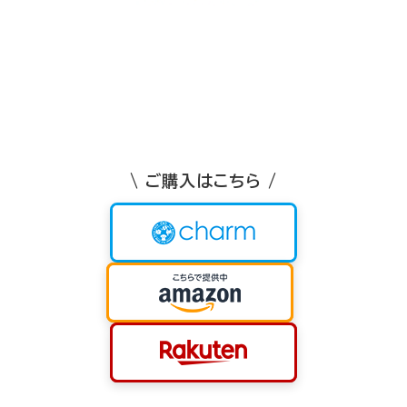
\ ご購入はこちら /