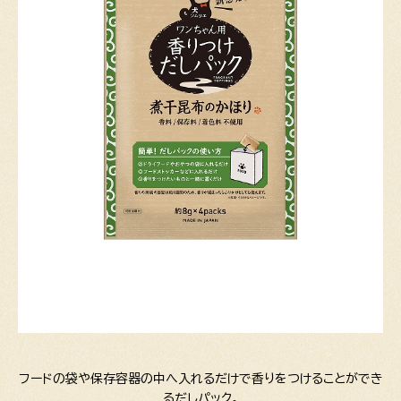
フードの袋や保存容器の中へ入れるだけで香りをつけることができ
るだしパック。