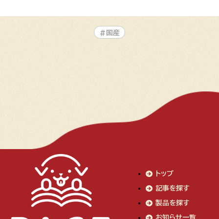
#国産
トップ
記事を探す
製品を探す
お知らせ一覧