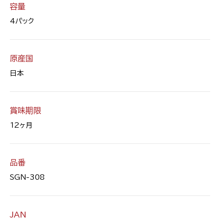
容量
4パック
原産国
日本
賞味期限
12ヶ月
品番
SGN-308
JAN