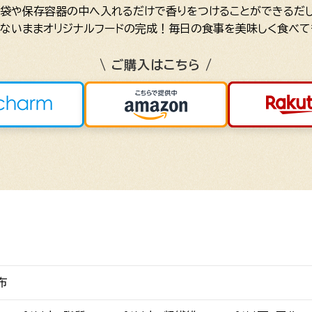
の袋や保存容器の中へ入れるだけで香りをつけることができるだし
ないままオリジナルフードの完成！毎日の食事を美味しく食べて
\ ご購入はこちら /
布