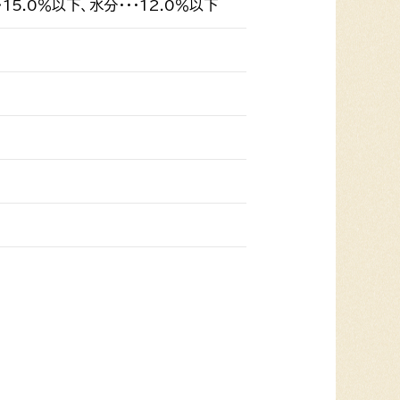
・15.0％以下、水分・・・12.0％以下