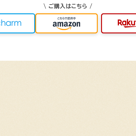
\ ご購入はこちら /