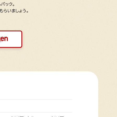
パック。
もらいましょう。