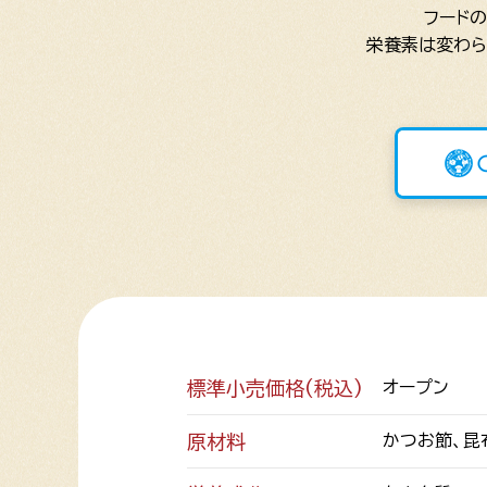
フード
栄養素は変わら
標準小売価格(税込)
オープン
原材料
かつお節、昆