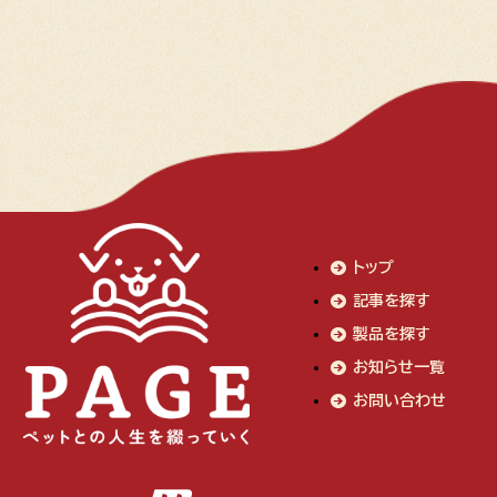
トップ
記事を探す
製品を探す
お知らせ一覧
お問い合わせ