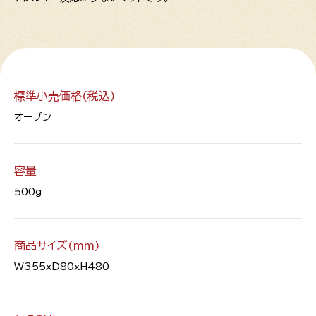
標準小売価格(税込)
オープン
容量
500g
商品サイズ(mm)
W355xD80xH480