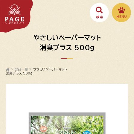
やさしいペーパーマット
消臭プラス 500g
>
製品一覧
>
やさしいペーパーマット
消臭プラス 500g