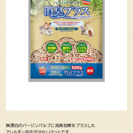
無漂白のバージンパルプに消臭効果をプラスした
アレルギー反応が少ないマットです。