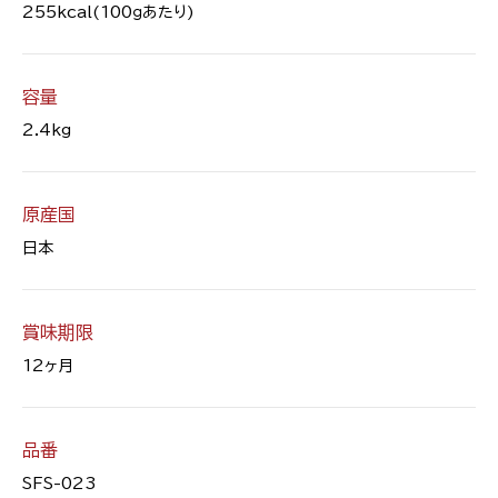
255kcal(100ｇあたり)
容量
2.4kg
原産国
日本
賞味期限
12ヶ月
品番
SFS-023