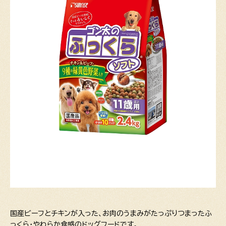
国産ビーフとチキンが入った、お肉のうまみがたっぷりつまったふ
っくら・やわらか食感のドッグフードです。