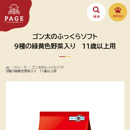
ゴン太のふっくらソフト
9種の緑黄色野菜入り 11歳以上用
>
製品一覧
>
ゴン太のふっくらソフト
9種の緑黄色野菜入り 11歳以上用