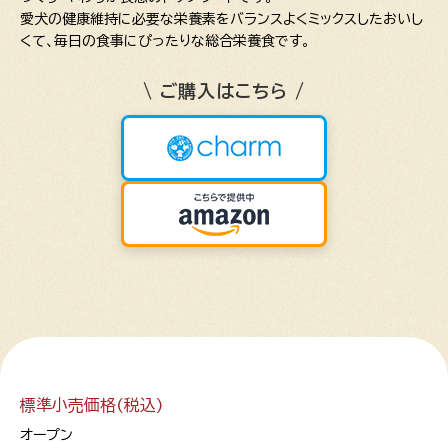
愛犬の健康維持に必要な栄養素をバランスよくミックスしたおいし
くて、毎日の食事にぴったりな総合栄養食です。
\ ご購入はこちら /
標準小売価格(税込)
オープン