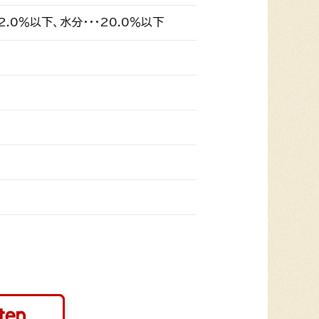
・2.0％以下、水分・・・20.0％以下