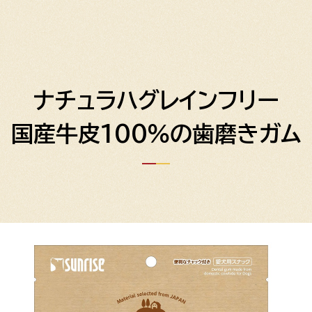
ナチュラハグレインフリー
国産牛皮100％の歯磨きガム