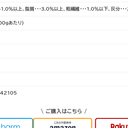
61.0％以上、脂質・・・3.0％以上、粗繊維・・・1.0％以下、灰分・・
100ｇあたり)
42105
\ ご購入はこちら /