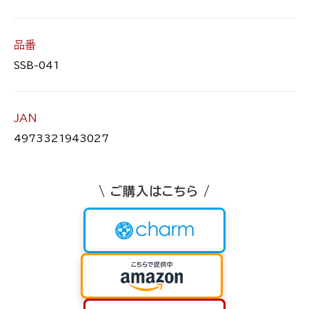
品番
SSB-041
JAN
4973321943027
\ ご購入はこちら /