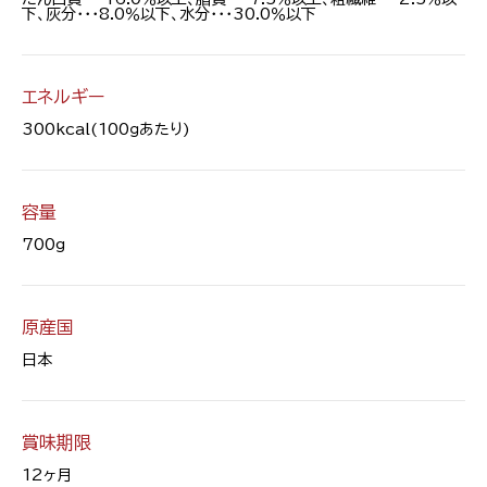
下、灰分・・・8.0％以下、水分・・・30.0％以下
エネルギー
300kcal(100ｇあたり)
容量
700g
原産国
日本
賞味期限
12ヶ月