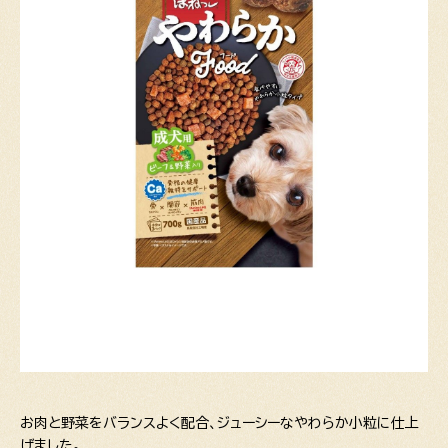
お肉と野菜をバランスよく配合、ジューシーなやわらか小粒に仕上
げました。