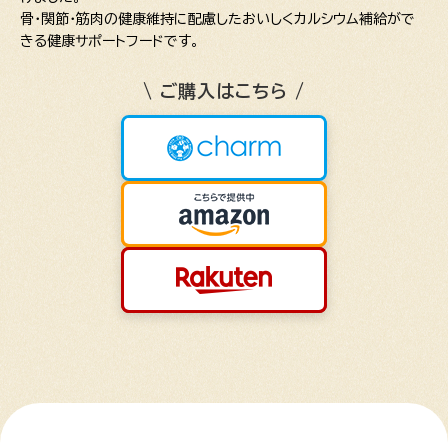
骨・関節・筋肉の健康維持に配慮したおいしくカルシウム補給がで
きる健康サポートフードです。
\ ご購入はこちら /