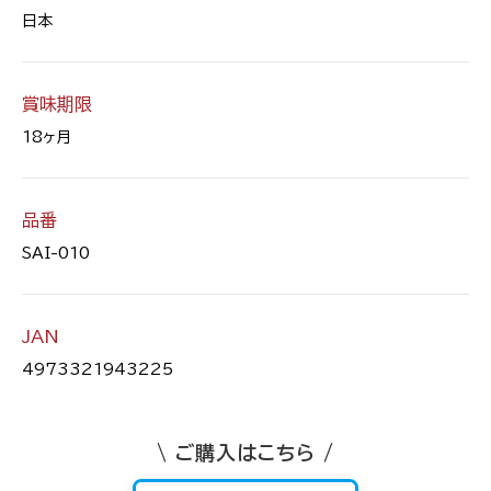
日本
賞味期限
18ヶ月
品番
SAI-010
JAN
4973321943225
\ ご購入はこちら /