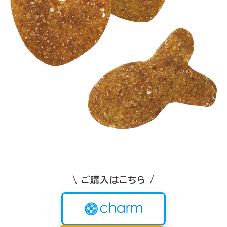
\ ご購入はこちら /