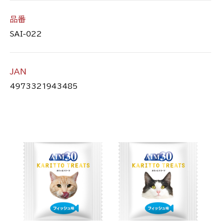
品番
SAI-022
JAN
4973321943485