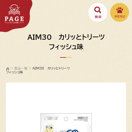
AIM30 カリッとトリーツ
フィッシュ味
>
製品一覧
>
AIM30 カリッとトリーツ
フィッシュ味