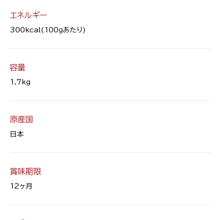
エネルギー
300kcal(100ｇあたり)
容量
1.7kg
原産国
日本
賞味期限
12ヶ月