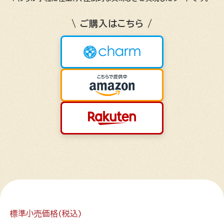
\ ご購入はこちら /
標準小売価格(税込)