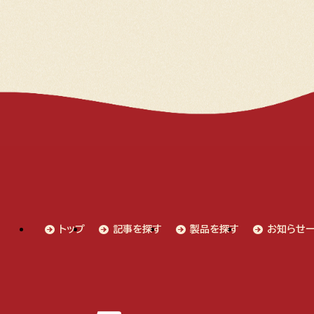
トップ
記事を探す
製品を探す
お知らせ