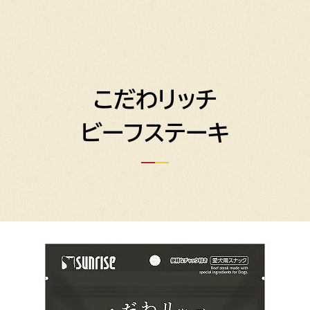
こだわリッチ
ビーフステーキ