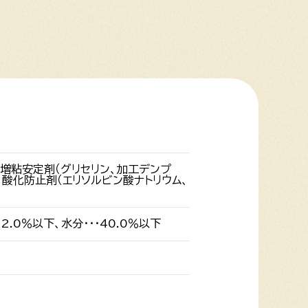
、増粘安定剤（グリセリン、加工デンプ
）、酸化防止剤（エリソルビン酸ナトリウム、
・2.0％以下、水分・・・40.0％以下