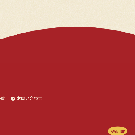
一覧
お問い合わせ