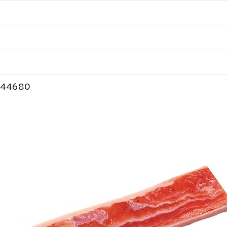
44680