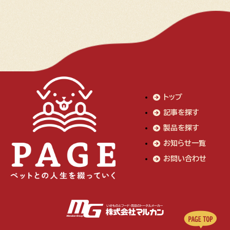
トップ
記事を探す
製品を探す
お知らせ一覧
お問い合わせ