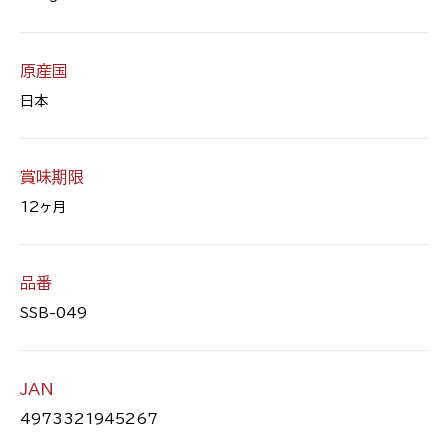
原産国
日本
賞味期限
12ヶ月
品番
SSB-049
JAN
4973321945267