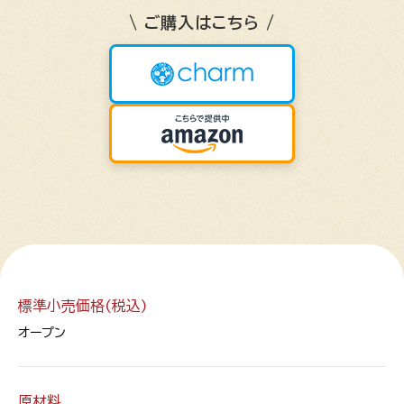
\ ご購入はこちら /
標準小売価格(税込)
オープン
原材料