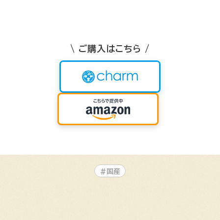
\ ご購入はこちら /
#国産