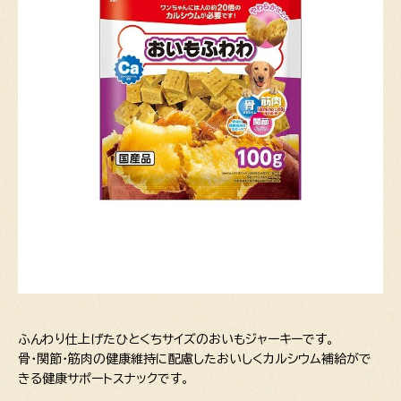
ふんわり仕上げたひとくちサイズのおいもジャーキーです。
骨・関節・筋肉の健康維持に配慮したおいしくカルシウム補給がで
きる健康サポートスナックです。