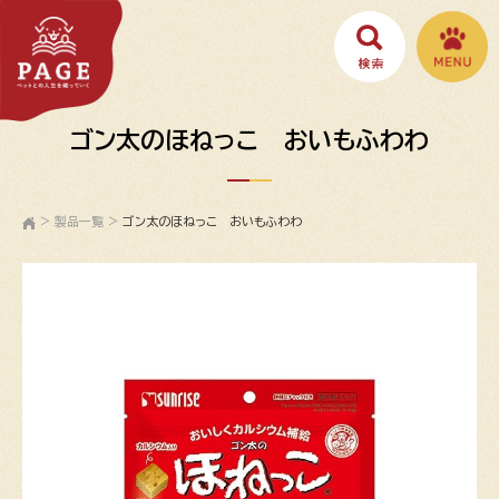
ゴン太のほねっこ おいもふわわ
>
製品一覧
>
ゴン太のほねっこ おいもふわわ