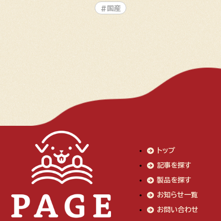
#国産
トップ
記事を探す
製品を探す
お知らせ一覧
お問い合わせ