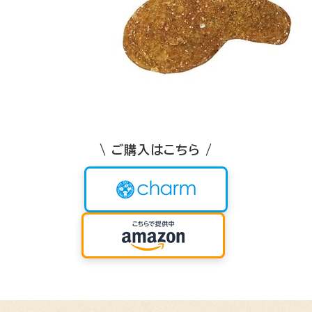
\ ご購入はこちら /