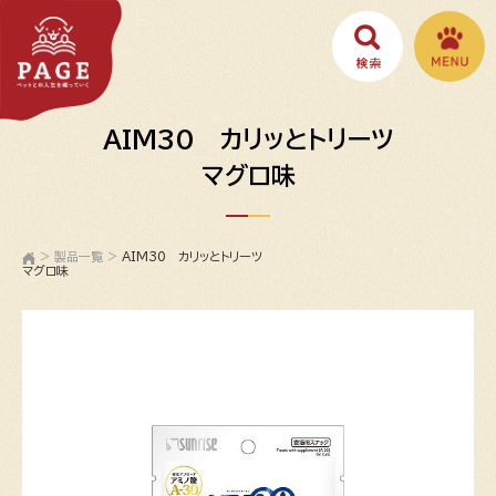
AIM30 カリッとトリーツ
マグロ味
>
製品一覧
>
AIM30 カリッとトリーツ
マグロ味