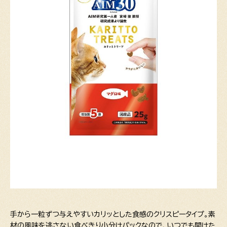
手から一粒ずつ与えやすいカリッとした食感のクリスピータイプ。素
材の風味を逃さない食べきり小分けパックなので、いつでも開けた