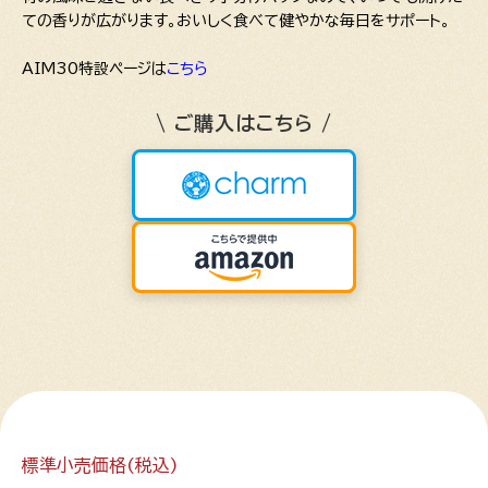
ての香りが広がります。おいしく食べて健やかな毎日をサポート。
AIM30特設ページは
こちら
\ ご購入はこちら /
標準小売価格(税込)