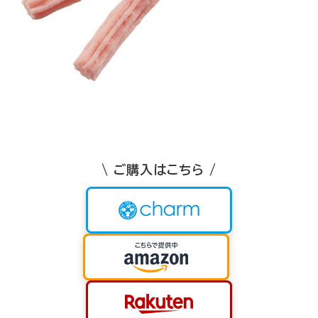
\ ご購入はこちら /