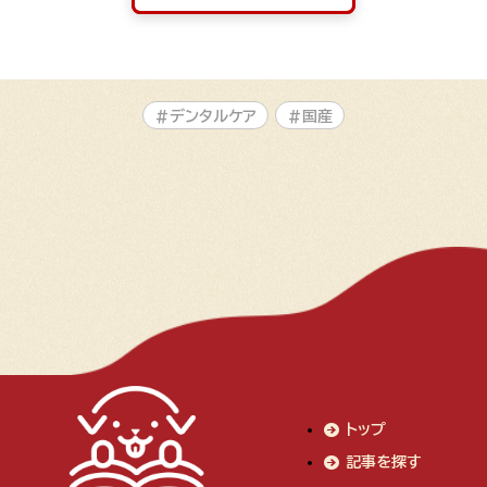
#デンタルケア
#国産
トップ
記事を探す