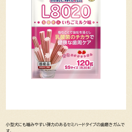
小型犬にも噛みやすい弾力のあるセミハードタイプの歯磨きガムで
す。