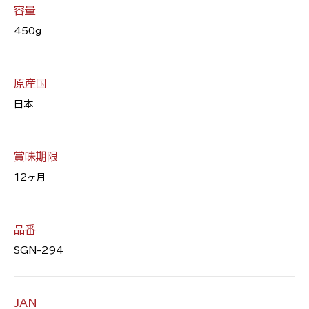
容量
450g
原産国
日本
賞味期限
12ヶ月
品番
SGN-294
JAN