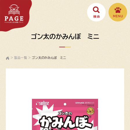
ゴン太のかみんぼ ミニ
>
製品一覧
>
ゴン太のかみんぼ ミニ