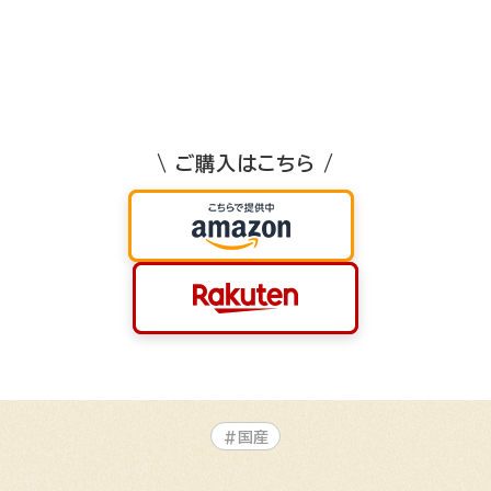
\ ご購入はこちら /
#国産