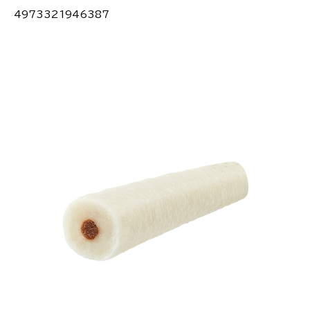
4973321946387