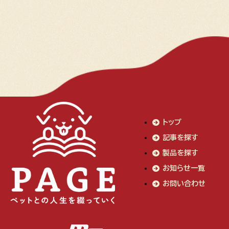
トップ
記事を探す
製品を探す
お知らせ一覧
お問い合わせ