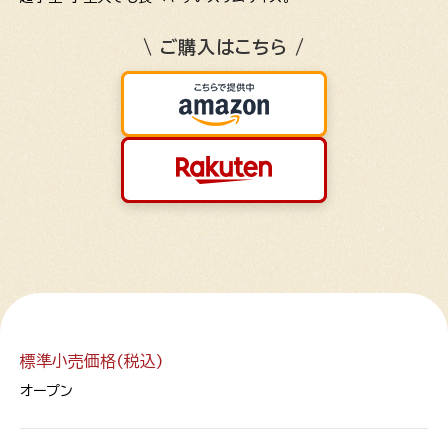
\ ご購入はこちら /
標準小売価格(税込)
オープン