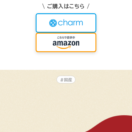
\ ご購入はこちら /
#国産