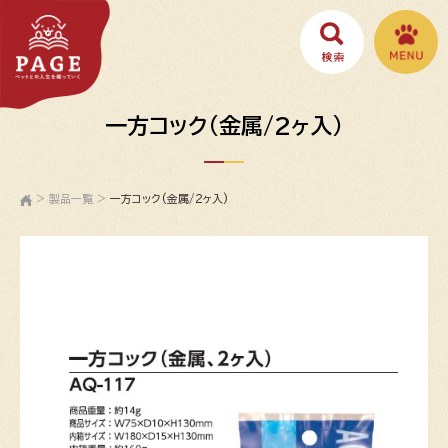
一方コック(金属/2ヶ入)
>
製品一覧
>
一方コック(金属/2ヶ入)