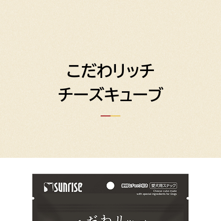
こだわリッチ
チーズキューブ