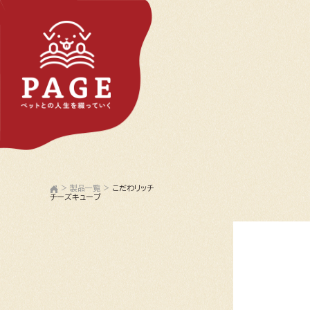
>
製品一覧
>
こだわリッチ
チーズキューブ