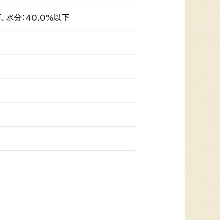
、水分：40.0%以下