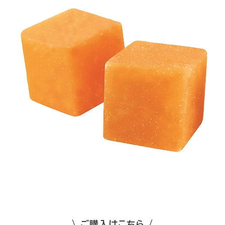
\ ご購入はこちら /